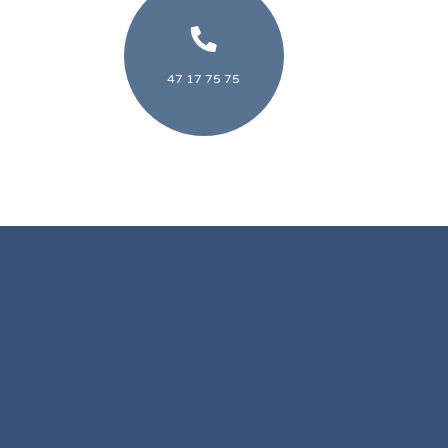
47 17 75 75