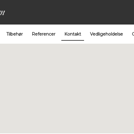
Tilbehør
Referencer
Kontakt
Vedligeholdelse
G