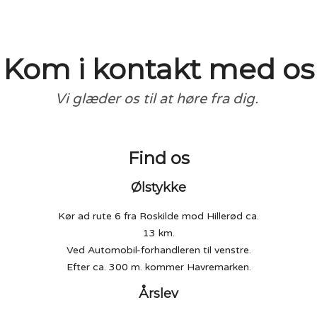
Kom i kontakt med os
Vi glæder os til at høre fra dig.
Find os
Ølstykke
Kør ad rute 6 fra Roskilde mod Hillerød ca.
13 km.
Ved Automobil-forhandleren til venstre.
Efter ca. 300 m. kommer Havremarken.
Årslev