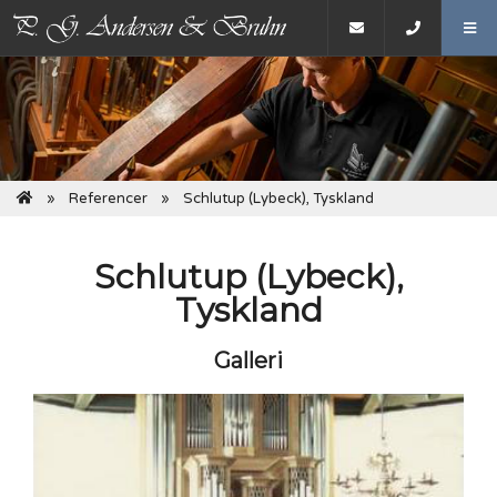
Referencer
Schlutup (Lybeck), Tyskland
Schlutup (Lybeck),
Tyskland
Galleri