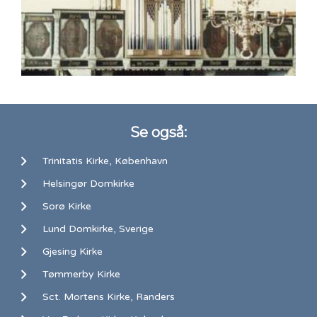
Se også:
Trinitatis Kirke, København
Helsingør Domkirke
Sorø Kirke
Lund Domkirke, Sverige
Gjesing Kirke
Tømmerby Kirke
Sct. Mortens Kirke, Randers