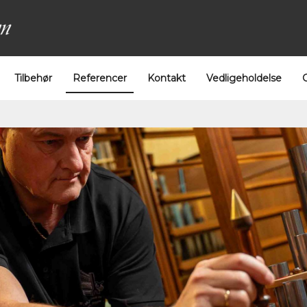
Tilbehør
Referencer
Kontakt
Vedligeholdelse
G