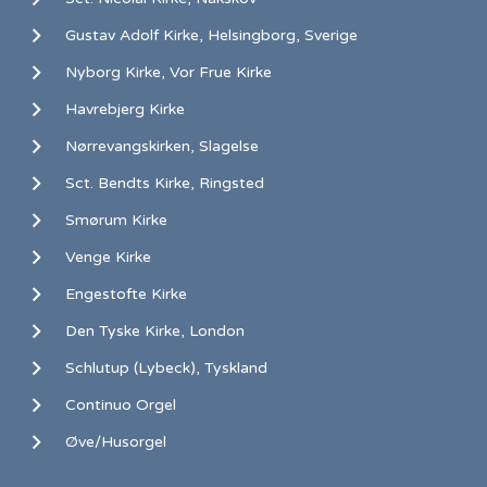
Gustav Adolf Kirke, Helsingborg, Sverige
Nyborg Kirke, Vor Frue Kirke
Havrebjerg Kirke
Nørrevangskirken, Slagelse
Sct. Bendts Kirke, Ringsted
Smørum Kirke
Venge Kirke
Engestofte Kirke
Den Tyske Kirke, London
Schlutup (Lybeck), Tyskland
Continuo Orgel
Øve/Husorgel